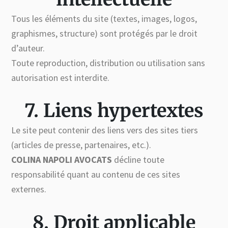
Tous les éléments du site (textes, images, logos,
graphismes, structure) sont protégés par le droit
d’auteur.
Toute reproduction, distribution ou utilisation sans
autorisation est interdite.
7. Liens hypertextes
Le site peut contenir des liens vers des sites tiers
(articles de presse, partenaires, etc.).
COLINA NAPOLI AVOCATS
décline toute
responsabilité quant au contenu de ces sites
externes.
8. Droit applicable