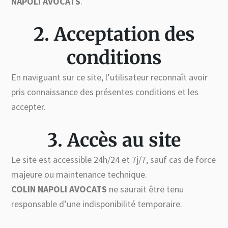
NAPOLI AVOCATS
.
2. Acceptation des
conditions
En naviguant sur ce site, l’utilisateur reconnaît avoir
pris connaissance des présentes conditions et les
accepter.
3. Accès au site
Le site est accessible 24h/24 et 7j/7, sauf cas de force
majeure ou maintenance technique.
COLIN NAPOLI AVOCATS
ne saurait être tenu
responsable d’une indisponibilité temporaire.