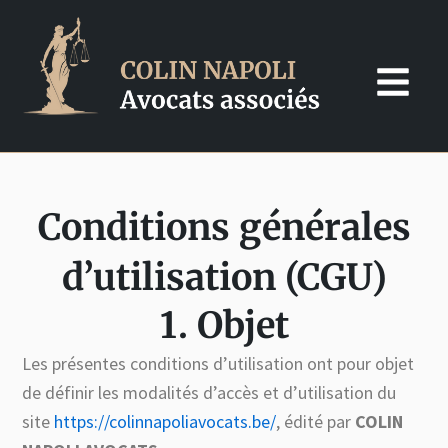
Skip
to
content
Conditions générales
d’utilisation (CGU)
1. Objet
Les présentes conditions d’utilisation ont pour objet
de définir les modalités d’accès et d’utilisation du
site
https://colinnapoliavocats.be/
, édité par
COLIN