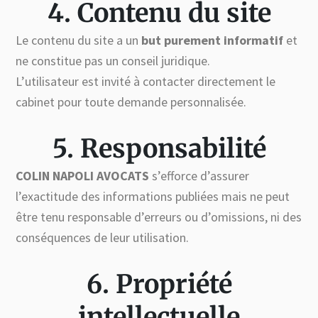
4. Contenu du site
Le contenu du site a un
but purement informatif
et
ne constitue pas un conseil juridique.
L’utilisateur est invité à contacter directement le
cabinet pour toute demande personnalisée.
5. Responsabilité
COLIN NAPOLI AVOCATS
s’efforce d’assurer
l’exactitude des informations publiées mais ne peut
être tenu responsable d’erreurs ou d’omissions, ni des
conséquences de leur utilisation.
6. Propriété
intellectuelle