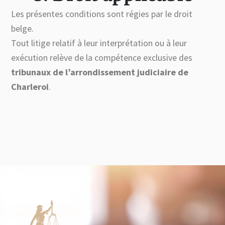
Les présentes conditions sont régies par le droit
belge.
Tout litige relatif à leur interprétation ou à leur
exécution relève de la compétence exclusive des
tribunaux de l’arrondissement judiciaire de
Charleroi
.