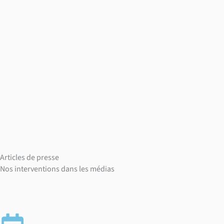
Articles de presse
Nos interventions dans les médias