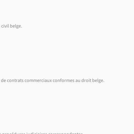
civil belge.
ion de contrats commerciaux conformes au droit belge.