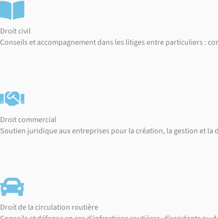
Droit civil
Conseils et accompagnement dans les litiges entre particuliers : cont
Droit commercial
Soutien juridique aux entreprises pour la création, la gestion et la
Droit de la circulation routière