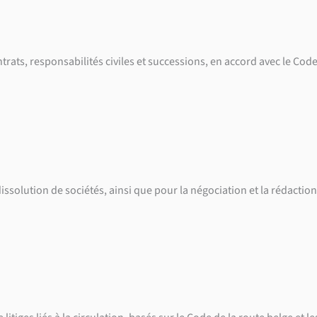
rats, responsabilités civiles et successions, en accord avec le Code 
 dissolution de sociétés, ainsi que pour la négociation et la rédact