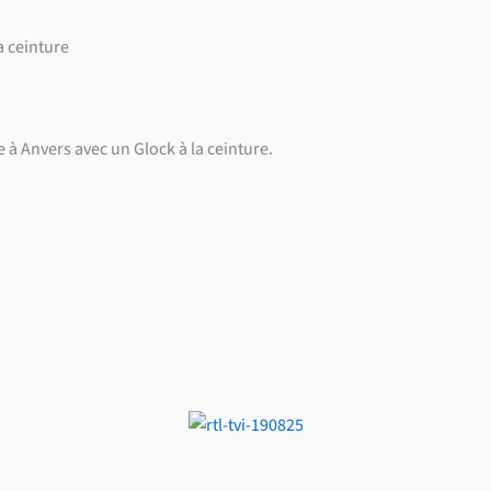
a ceinture
e à Anvers avec un Glock à la ceinture.