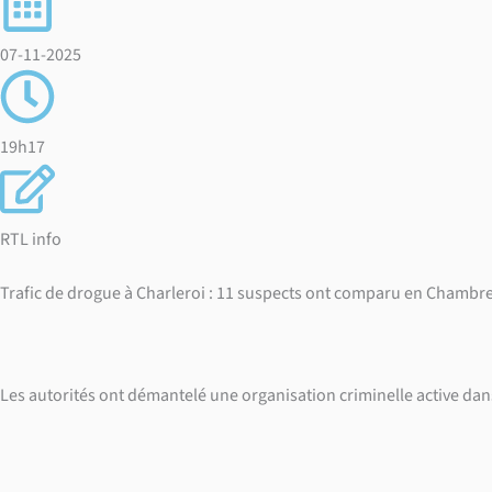
07-11-2025
19h17
RTL info
Trafic de drogue à Charleroi : 11 suspects ont comparu en Chambr
Les autorités ont démantelé une organisation criminelle active dan