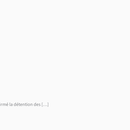
firmé la détention des […]