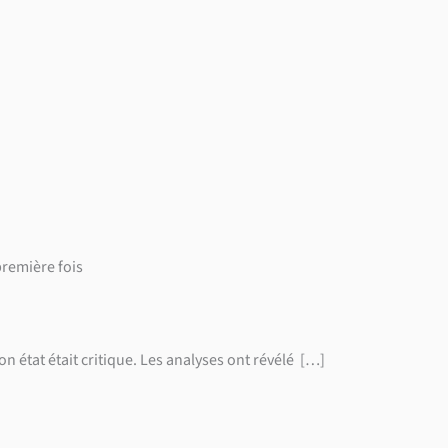
première fois
on état était critique. Les analyses ont révélé […]