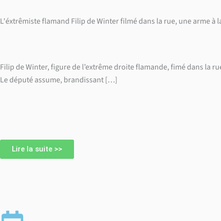
L'éxtrêmiste flamand Filip de Winter filmé dans la rue, une arme à l
Filip de Winter, figure de l’extrême droite flamande, fimé dans la ru
Le député assume, brandissant […]
Lire la suite >>