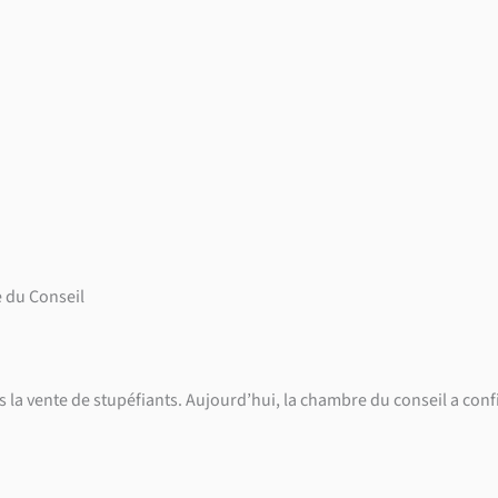
e du Conseil
s la vente de stupéfiants. Aujourd’hui, la chambre du conseil a con