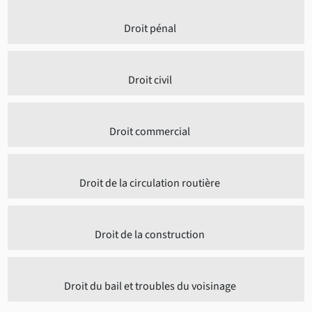
Droit pénal
Droit civil
Droit commercial
Droit de la circulation routière
Droit de la construction
Droit du bail et troubles du voisinage