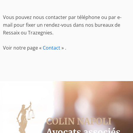
Vous pouvez nous contacter par téléphone ou par e-
mail pour fixer un rendez-vous dans nos bureaux de
Ressaix ou Trazegnies.
Voir notre page «
Contact
» .