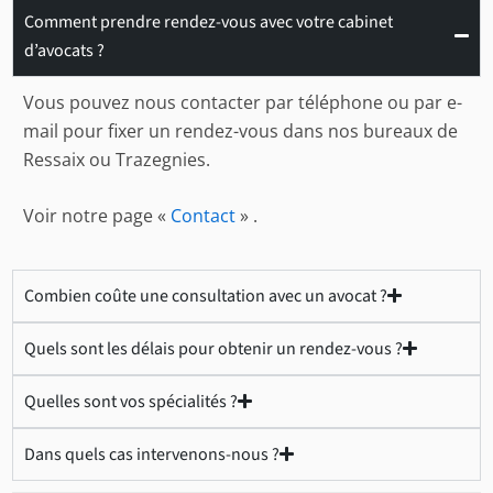
Comment prendre rendez-vous avec votre cabinet
d’avocats ?
Vous pouvez nous contacter par téléphone ou par e-
mail pour fixer un rendez-vous dans nos bureaux de
Ressaix ou Trazegnies.
Voir notre page «
Contact
» .
Combien coûte une consultation avec un avocat ?
Quels sont les délais pour obtenir un rendez-vous ?
Quelles sont vos spécialités ?
Dans quels cas intervenons-nous ?